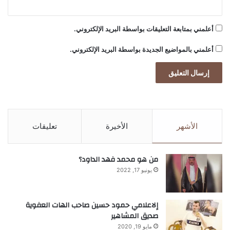
أعلمني بمتابعة التعليقات بواسطة البريد الإلكتروني.
أعلمني بالمواضيع الجديدة بواسطة البريد الإلكتروني.
الأشهر
الأخيرة
تعليقات
من هو محمد فهد الداود؟
يونيو 17, 2022
إلاعلامي حمود حسين صاحب الهات العفوية
صديق المشاهير
مايو 19, 2020