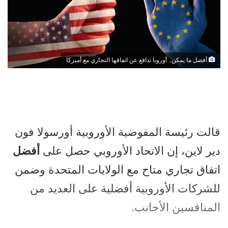
أفضل ما يمكن.. أوروبا تدافع عن اتفاقها التجاري مع أميركا
قالت رئيسة المفوضية الأوروبية أورسولا فون
دير لاين، إن الاتحاد الأوروبي حصل على
أفضل
اتفاق تجاري متاح مع الولايات المتحدة وضمن
للشركات الأوروبية أفضلية على العديد من
المنافسين الأجانب.