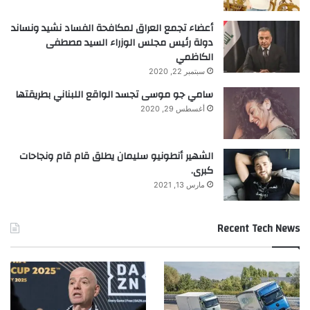
أعضاء تجمع العراق لمكافحة الفساد نشيد ونساند
دولة رئيس مجلس الوزراء السيد مصطفى
الكاظمي
سبتمبر 22, 2020
سامي جو موسى تجسد الواقع اللبناني بطريقتها
أغسطس 29, 2020
الشهير أنطونيو سليمان يطلق قام قام ونجاحات
كبرى.
مارس 13, 2021
Recent Tech News