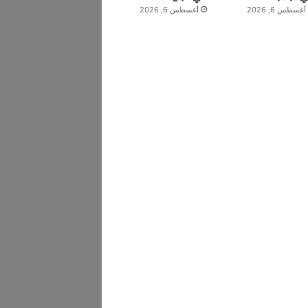
أغسطس 6, 2026
أغسطس 6, 2026