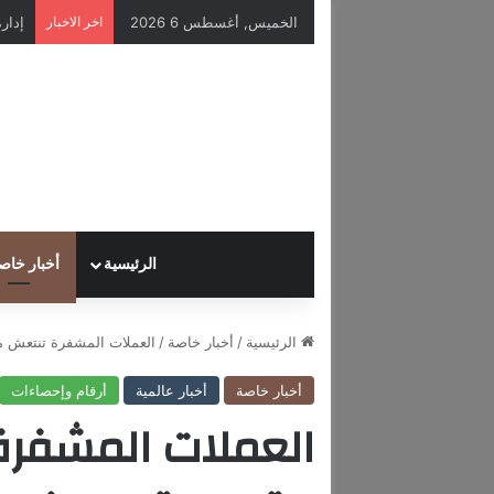
الخميس, أغسطس 6 2026
اخر الاخبار
الرئيسية
أخبار خاص
الرئيسية
/
أخبار خاصة
/
العملات المشفرة تنتعش من
أخبار خاصة
أخبار عالمية
أرقام وإحصاءات
العملات المشفرة