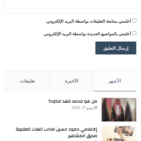
أعلمني بمتابعة التعليقات بواسطة البريد الإلكتروني.
أعلمني بالمواضيع الجديدة بواسطة البريد الإلكتروني.
الأشهر
الأخيرة
تعليقات
من هو محمد فهد الداود؟
يونيو 17, 2022
إلاعلامي حمود حسين صاحب الهات العفوية
صديق المشاهير