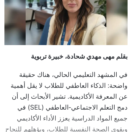
بقلم مهى مهدي شحادة، خبيرة تربوية
في المشهد التعليمي الحالي، هناك حقيقة
واضحة: الذكاء العاطفي للطلاب لا يقل أهمية
عن المعرفة الأكاديمية. تشير الأبحاث إلى أن
دمج التعلم الاجتماعي‑العاطفي (SEL) في
جميع المواد الدراسية يعزز الأداء الأكاديمي
ويقوي الصحة النفسية للطلاب، ويؤهلهم للنجاح