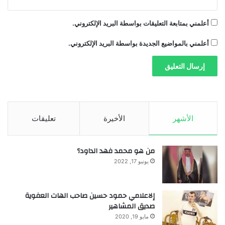
أعلمني بمتابعة التعليقات بواسطة البريد الإلكتروني.
أعلمني بالمواضيع الجديدة بواسطة البريد الإلكتروني.
الأشهر
الأخيرة
تعليقات
من هو محمد فهد الداود؟
يونيو 17, 2022
إلاعلامي حمود حسين صاحب الهات العفوية
صديق المشاهير
مايو 19, 2020