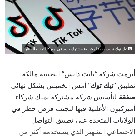
تيك توك تبرم صفقة لمشروع مشترك جديد في أميركا لتجنب الحظر
أبرمت شركة “بايت دانس” الصينية مالكة
تطبيق “
تيك
توك
” أمس الخميس بشكل نهائي
صفقة
لتأسيس شركة مشتركة يملك شركاء
أميركيون الأغلبية فيها لتجنب فرض حظر في
الولايات المتحدة على تطبيق التواصل
الاجتماعي الشهير الذي يستخدمه أكثر من