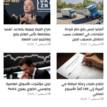
ألمانيا تدرس رفع حظر قيادة
صراع الفيفا ويويفا يتصاعد.. تهديد
الشاحنات في العطلات بسبب
بمقاطعة كأس العالم يضع
انخفاض منسوب الراين
إنفانتينو تحت الضغط
أغسطس 7, 2026
أغسطس 7, 2026
ارتفاع طلبات إعانة البطالة في
تباين مؤشرات الأسواق العالمية
أميركا إلى 199 ألفاً الأسبوع
وكوسبي الكوري يهوي 4.6%
الماضي
أغسطس 7, 2026
أغسطس 7, 2026