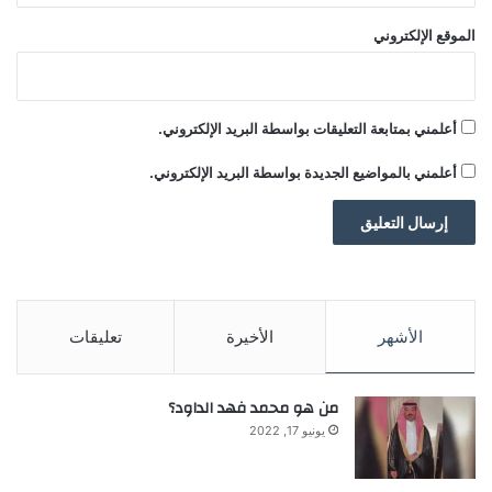
الموقع الإلكتروني
أعلمني بمتابعة التعليقات بواسطة البريد الإلكتروني.
أعلمني بالمواضيع الجديدة بواسطة البريد الإلكتروني.
الأشهر
الأخيرة
تعليقات
من هو محمد فهد الداود؟
يونيو 17, 2022