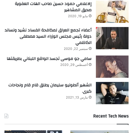
إلاعلامي حمود حسين صاحب الهات العفوية
صديق المشاهير
مايو 19, 2020
أعضاء تجمع العراق لمكافحة الفساد نشيد ونساند
دولة رئيس مجلس الوزراء السيد مصطفى
الكاظمي
سبتمبر 22, 2020
سامي جو موسى تجسد الواقع اللبناني بطريقتها
أغسطس 29, 2020
الشهير أنطونيو سليمان يطلق قام قام ونجاحات
كبرى.
مارس 13, 2021
Recent Tech News