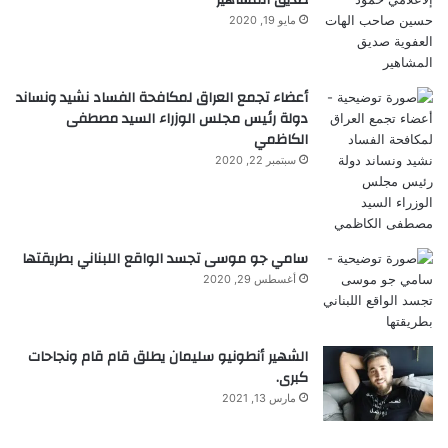
مايو 19, 2020
أعضاء تجمع العراق لمكافحة الفساد نشيد ونساند
دولة رئيس مجلس الوزراء السيد مصطفى
الكاظمي
سبتمبر 22, 2020
سامي جو موسى تجسد الواقع اللبناني بطريقتها
أغسطس 29, 2020
الشهير أنطونيو سليمان يطلق قام قام ونجاحات
كبرى.
مارس 13, 2021