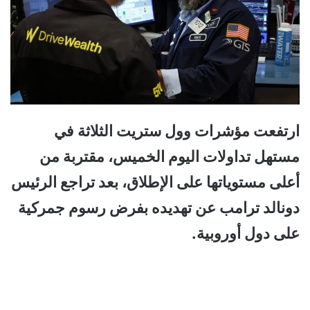
ارتفعت مؤشرات وول ستريت الثلاثة في
مستهل تداولات اليوم الخميس، مقتربة من
أعلى ⁠مستوياتها على الإطلاق، بعد تراجع الرئيس
دونالد ترامب عن تهديده بفرض رسوم جمركية
على دول أوروبية.