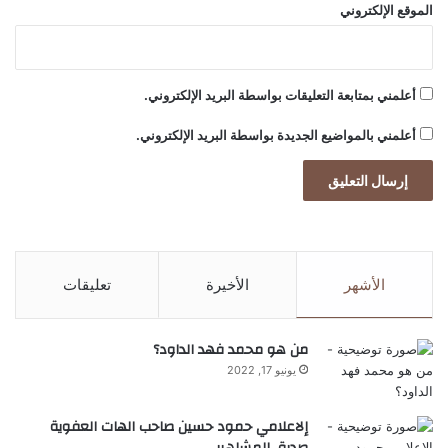
الموقع الإلكتروني
م
ي
أعلمني بمتابعة التعليقات بواسطة البريد الإلكتروني.
أعلمني بالمواضيع الجديدة بواسطة البريد الإلكتروني.
الأشهر
الأخيرة
تعليقات
من هو محمد فهد الداود؟
يونيو 17, 2022
إلاعلامي حمود حسين صاحب الهات العفوية
صديق المشاهير