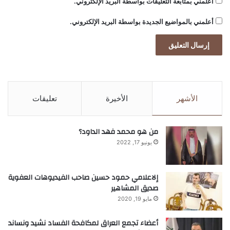
أعلمني بمتابعة التعليقات بواسطة البريد الإلكتروني.
أعلمني بالمواضيع الجديدة بواسطة البريد الإلكتروني.
الأشهر
الأخيرة
تعليقات
من هو محمد فهد الداود؟
يونيو 17, 2022
إلاعلامي حمود حسين صاحب الفيديوهات العفوية
صديق المشاهير
مايو 19, 2020
أعضاء تجمع العراق لمكافحة الفساد نشيد ونساند