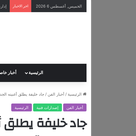
الخميس, أغسطس 6 2026
اخر الاخبار
الرئيسية
أخبار خاص
الرئيسية
/
أخبار الفن
/
جاد خليفة يطلق أغنيته ال
أخبار الفن
إصدارات فنية
الرئيسية
جاد خليفة يطلق أ