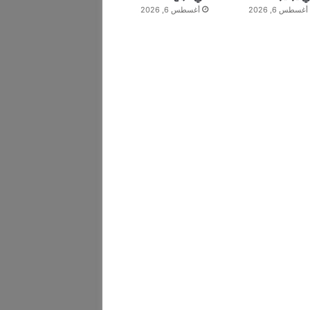
أغسطس 6, 2026
أغسطس 6, 2026