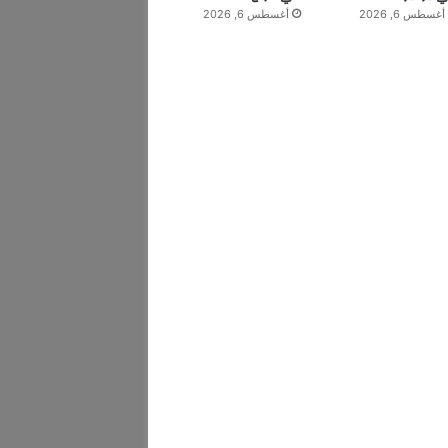
أغسطس 6, 2026
أغسطس 6, 2026