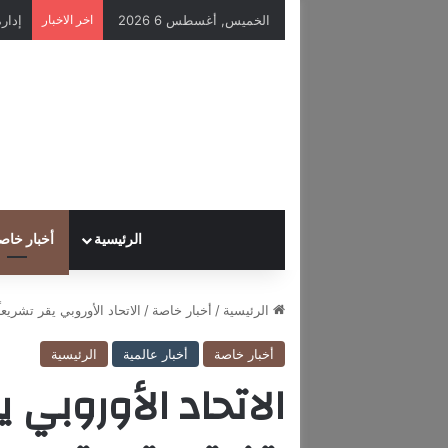
الخميس, أغسطس 6 2026
اخر الاخبار
الرئيسية
أخبار خاص
الرئيسية
/
أخبار خاصة
/
الاتحاد الأوروبي يقر تشريعا
أخبار خاصة
أخبار عالمية
الرئيسية
الاتحاد الأوروبي ي