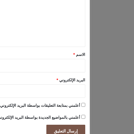
ي
ت
ة
ع
ا
ل
ل
ع
ي
ي
ق
د
ت
*
الاسم
*
ق
ت
ر
ب
البريد الإلكتروني
*
أعلمني بمتابعة التعليقات بواسطة البريد الإلكتروني.
أعلمني بالمواضيع الجديدة بواسطة البريد الإلكترون