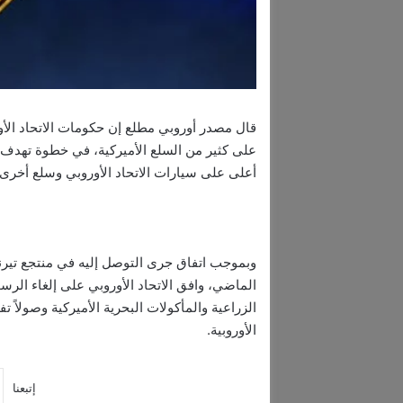
قال مصدر أوروبي مطلع إن حكومات الاتحاد الأور
على كثير من السلع الأميركية، في خطوة تهدف 
أعلى على سيارات الاتحاد الأوروبي وسلع أخرى.
وبموجب اتفاق جرى التوصل إليه في منتجع تيرن
الماضي، وافق الاتحاد الأوروبي على إلغاء الرس
الأوروبية.
إتبعنا