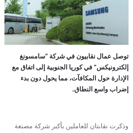
توصل عمال نقابيون في شركة “سامسونغ
إلكترونيكس” في كوريا الجنوبية إلى اتفاق مع
الإدارة حول المكافآت، مما يحول دون بدء
إضراب واسع النطاق.
وذكرت نقابتان للعاملين بأكبر شركة مصنعة