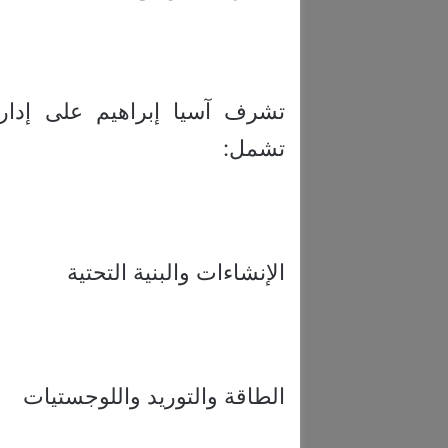
تشرف آسيا إبراهيم على إدار
تشمل:
الإنشاءات والبنية التحتية
الطاقة والتوريد واللوجستيات