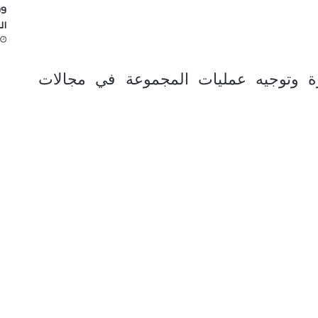
ال
ة وتوجيه عمليات المجموعة في مجالات