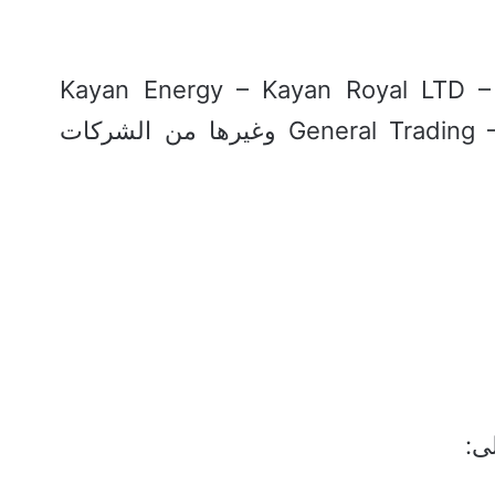
Kayan Energy – Kayan Royal LTD – 
General Trading – Kayan Packaging Factory وغيرها من الشركات
ى: