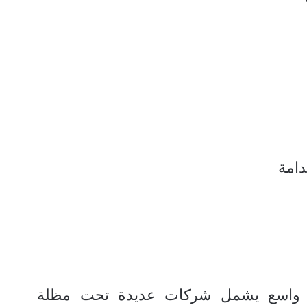
دامة
يمي واسع يشمل شركات عديدة تحت مظلة