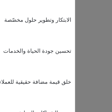
الابتكار وتطوير حلول مخصّصة
تحسين جودة الحياة والخدمات
خلق قيمة مضافة حقيقية للعملاء