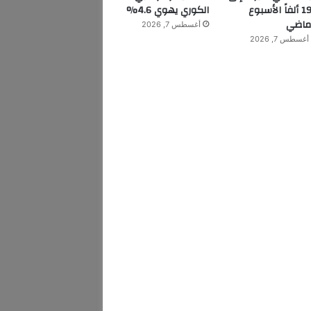
199 ألفاً الأسبوع
الكوري يهوي 4.6%
ماضي
أغسطس 7, 2026
أغسطس 7, 2026