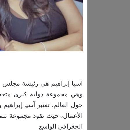
حول العالم. تعتبر آسيا إبراهيم
الأعمال، حيث تقود مجموعة تتمي
الجغرافي الواسع.