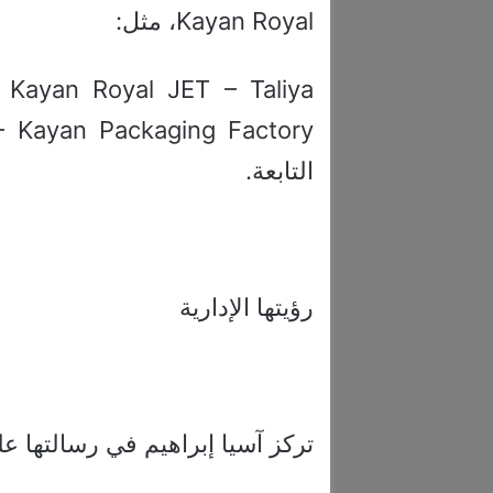
Kayan Royal، مثل:
Kayan Royal JET – Taliya
التابعة.
رؤيتها الإدارية
تركز آسيا إبراهيم في رسالتها عل