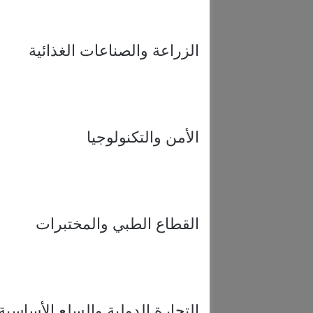
الزراعة والصناعات الغذائية
الأمن والتكنولوجيا
القطاع الطبي والمختبرات
التجارة الدولية والسلع الأساسية