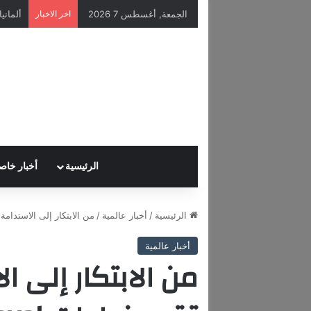
الجمعة, أغسطس 7 2026
اخر الاخبار
الرئيسية
أخبار خاص
الرئيسية
/
أخبار عالمية
/
من الابتكار إلى الاستدامة.. آسيا إبراهيم
أخبار عالمية
من الابتكار إلى ال