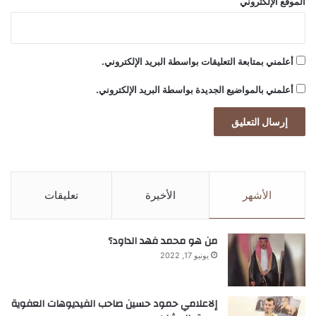
الموقع الإلكتروني
أعلمني بمتابعة التعليقات بواسطة البريد الإلكتروني.
أعلمني بالمواضيع الجديدة بواسطة البريد الإلكتروني.
الأشهر
الأخيرة
تعليقات
من هو محمد فهد الداود؟
يونيو 17, 2022
إلاعلامي حمود حسين صاحب الفيديوهات العفوية