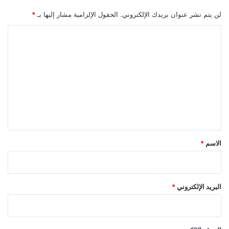
ي
لن يتم نشر عنوان بريدك الإلكتروني.
الحقول الإلزامية مشار إليها بـ
*
ه
ا
ل
ت
ع
ل
ي
ق
*
الاسم
*
البريد الإلكتروني
*