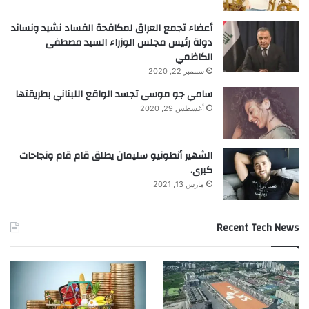
أعضاء تجمع العراق لمكافحة الفساد نشيد ونساند
دولة رئيس مجلس الوزراء السيد مصطفى
الكاظمي
سبتمبر 22, 2020
سامي جو موسى تجسد الواقع اللبناني بطريقتها
أغسطس 29, 2020
الشهير أنطونيو سليمان يطلق قام قام ونجاحات
كبرى.
مارس 13, 2021
Recent Tech News