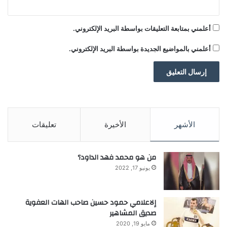
أعلمني بمتابعة التعليقات بواسطة البريد الإلكتروني.
أعلمني بالمواضيع الجديدة بواسطة البريد الإلكتروني.
الأشهر
الأخيرة
تعليقات
من هو محمد فهد الداود؟
يونيو 17, 2022
إلاعلامي حمود حسين صاحب الهات العفوية
صديق المشاهير
مايو 19, 2020