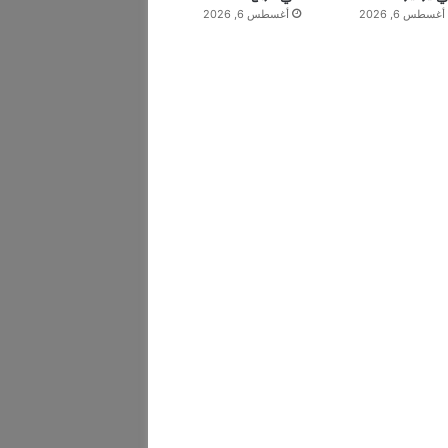
أغسطس 6, 2026
أغسطس 6, 2026