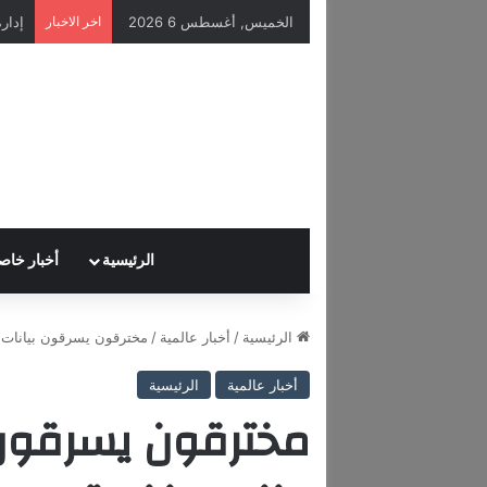
الخميس, أغسطس 6 2026
اخر الاخبار
الرئيسية
أخبار خاص
الرئيسية
/
أخبار عالمية
/
مخترقون يسرقون بيانات من
أخبار عالمية
الرئيسية
مخترقون يسرقون 