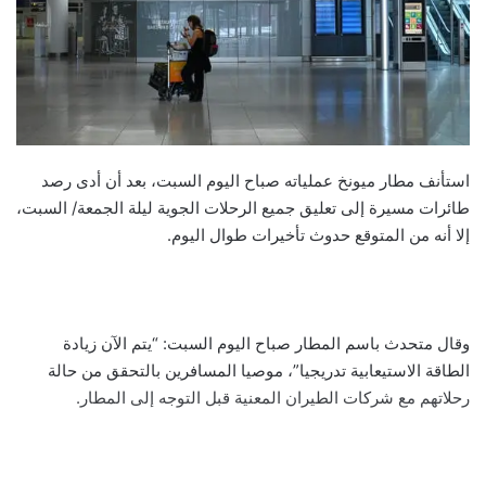
استأنف مطار ميونخ عملياته صباح اليوم السبت، بعد أن أدى رصد
طائرات مسيرة إلى تعليق جميع الرحلات الجوية ليلة الجمعة/ السبت،
إلا أنه من المتوقع حدوث تأخيرات طوال اليوم.
وقال متحدث باسم المطار صباح اليوم السبت: “يتم الآن زيادة
الطاقة الاستيعابية تدريجيا”، موصيا المسافرين بالتحقق من حالة
رحلاتهم مع شركات الطيران المعنية قبل التوجه إلى المطار.