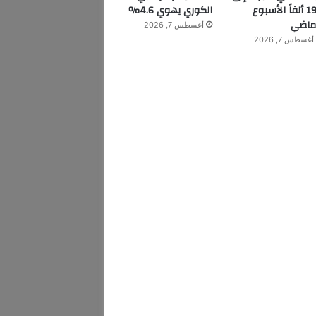
199 ألفاً الأسبوع
الكوري يهوي 4.6%
ماضي
أغسطس 7, 2026
أغسطس 7, 2026