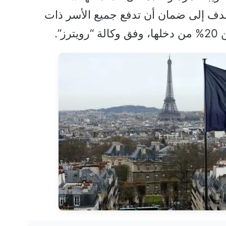
تهدف إلى ضمان أن تدفع جميع الأسر ذات
ز”.