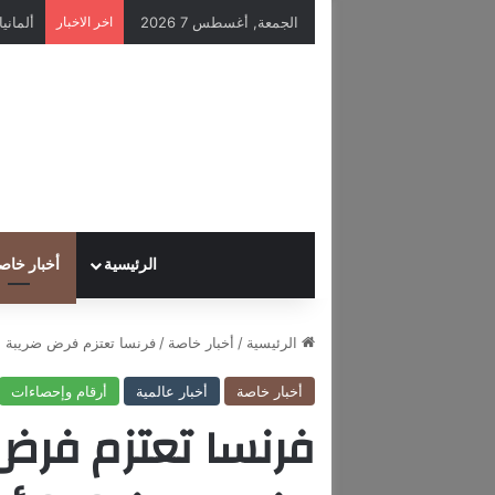
الجمعة, أغسطس 7 2026
اخر الاخبار
الرئيسية
أخبار خاص
الرئيسية
/
أخبار خاصة
/
فرنسا تعتزم فرض ضريبة على من يزيد
أخبار خاصة
أخبار عالمية
أرقام وإحصاءات
فرنسا تعتزم فرض 