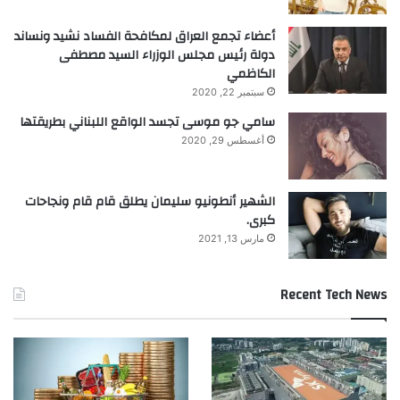
أعضاء تجمع العراق لمكافحة الفساد نشيد ونساند
دولة رئيس مجلس الوزراء السيد مصطفى
الكاظمي
سبتمبر 22, 2020
سامي جو موسى تجسد الواقع اللبناني بطريقتها
أغسطس 29, 2020
الشهير أنطونيو سليمان يطلق قام قام ونجاحات
كبرى.
مارس 13, 2021
Recent Tech News