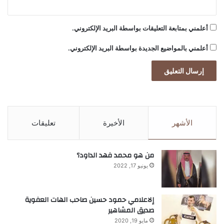
أعلمني بمتابعة التعليقات بواسطة البريد الإلكتروني.
أعلمني بالمواضيع الجديدة بواسطة البريد الإلكتروني.
الأشهر
الأخيرة
تعليقات
من هو محمد فهد الداود؟
يونيو 17, 2022
إلاعلامي حمود حسين صاحب الهات العفوية
صديق المشاهير
مايو 19, 2020