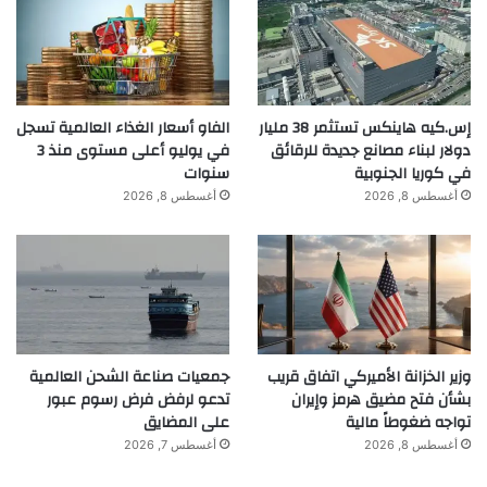
إس.كيه هاينكس تستثمر 38 مليار
الفاو أسعار الغذاء العالمية تسجل
دولار لبناء مصانع جديدة للرقائق
في يوليو أعلى مستوى منذ 3
في كوريا الجنوبية
سنوات
أغسطس 8, 2026
أغسطس 8, 2026
وزير الخزانة الأميركي اتفاق قريب
جمعيات صناعة الشحن العالمية
بشأن فتح مضيق هرمز وإيران
تدعو لرفض فرض رسوم عبور
تواجه ضغوطاً مالية
على المضايق
أغسطس 8, 2026
أغسطس 7, 2026