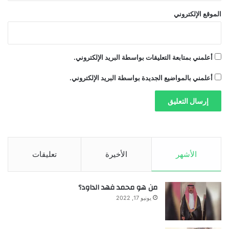
ع
الموقع الإلكتروني
ص
ر
ي
ة
أعلمني بمتابعة التعليقات بواسطة البريد الإلكتروني.
أعلمني بالمواضيع الجديدة بواسطة البريد الإلكتروني.
الأشهر
الأخيرة
تعليقات
من هو محمد فهد الداود؟
يونيو 17, 2022