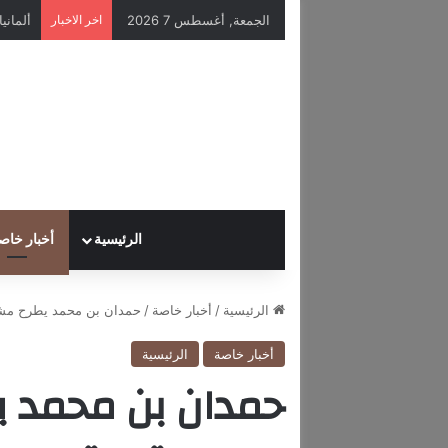
الجمعة, أغسطس 7 2026
اخر الاخبار
الرئيسية
أخبار خاص
الرئيسية
/
أخبار خاصة
/
حمدان بن محمد يطرح مشر
أخبار خاصة
الرئيسية
حمدان بن محمد ي