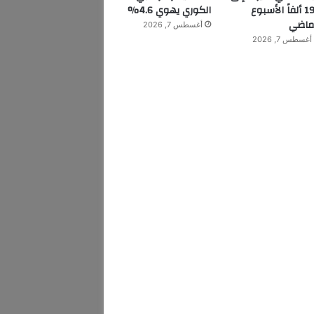
199 ألفاً الأسبوع
الكوري يهوي 4.6%
ماضي
أغسطس 7, 2026
أغسطس 7, 2026